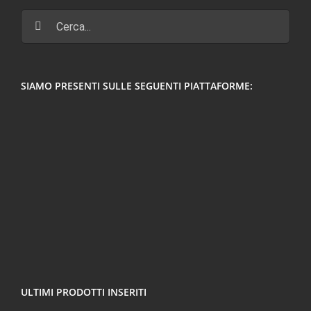
Cerca
per:
SIAMO PRESENTI SULLE SEGUENTI PIATTAFORME:
ULTIMI PRODOTTI INSERITI