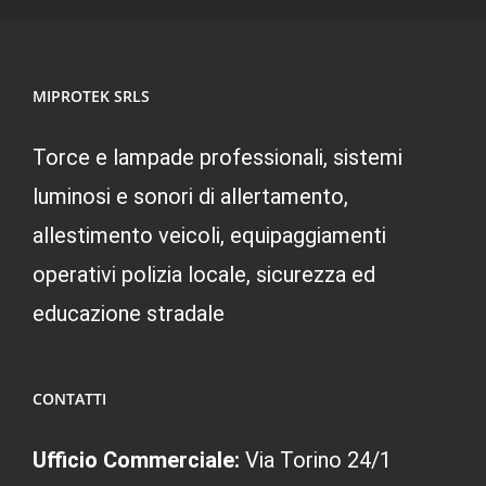
MIPROTEK SRLS
Torce e lampade professionali, sistemi
luminosi e sonori di allertamento,
allestimento veicoli, equipaggiamenti
operativi polizia locale, sicurezza ed
educazione stradale
CONTATTI
Ufficio Commerciale:
Via Torino 24/1