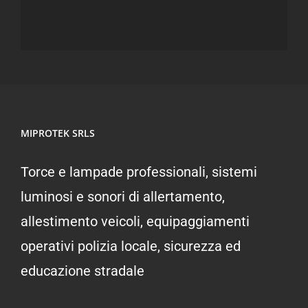
MIPROTEK SRLS
Torce e lampade professionali, sistemi
luminosi e sonori di allertamento,
allestimento veicoli, equipaggiamenti
operativi polizia locale, sicurezza ed
educazione stradale