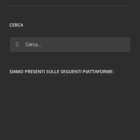
CERCA
Cerca
per:
SIAMO PRESENTI SULLE SEGUENTI PIATTAFORME: