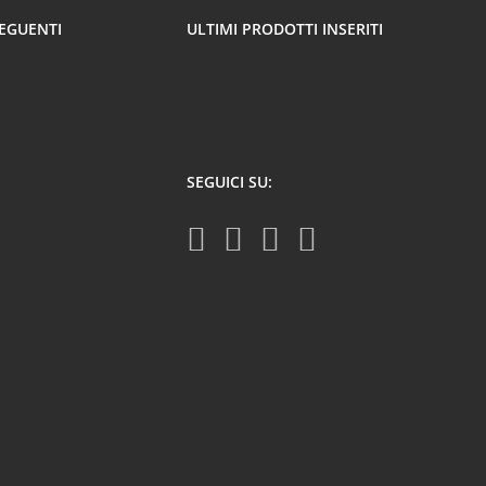
SEGUENTI
ULTIMI PRODOTTI INSERITI
SEGUICI SU: