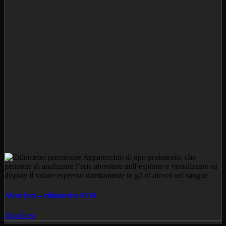
Alcol test – etilometro 9510
Alcol test