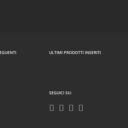
SEGUENTI
ULTIMI PRODOTTI INSERITI
SEGUICI SU: