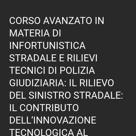
:
CORSO AVANZATO IN
MATERIA DI
INFORTUNISTICA
STRADALE E RILIEVI
TECNICI DI POLIZIA
GIUDIZIARIA: IL RILIEVO
DEL SINISTRO STRADALE:
IL CONTRIBUTO
DELL’INNOVAZIONE
TECNOLOGICA AL