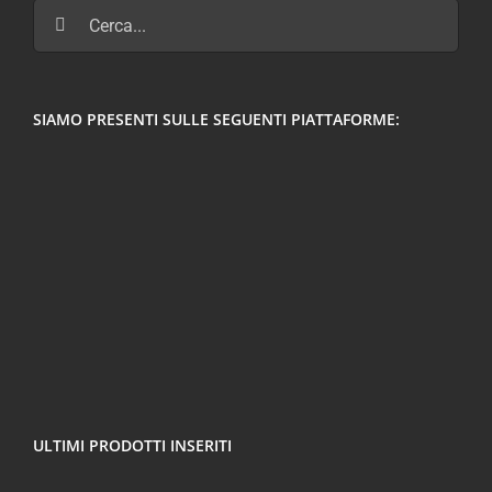
Cerca
per:
SIAMO PRESENTI SULLE SEGUENTI PIATTAFORME:
ULTIMI PRODOTTI INSERITI