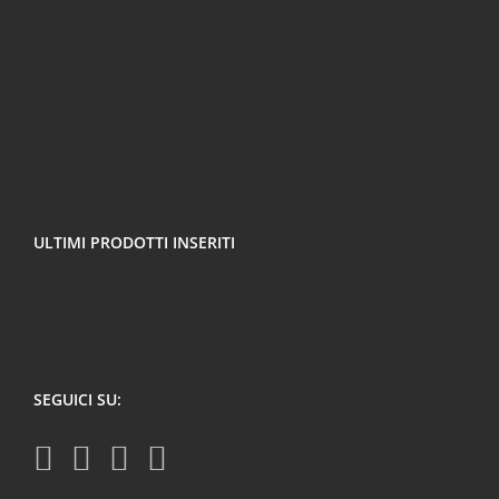
ULTIMI PRODOTTI INSERITI
SEGUICI SU: