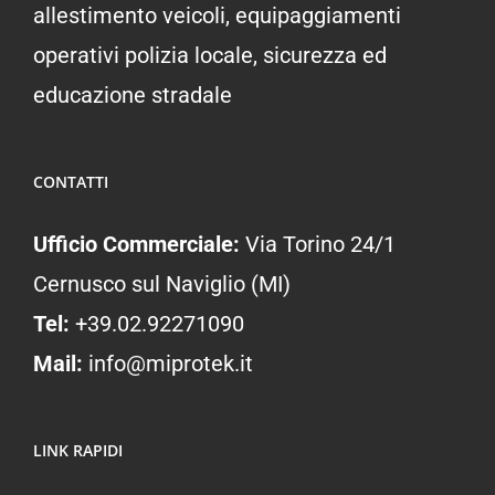
allestimento veicoli, equipaggiamenti
operativi polizia locale, sicurezza ed
educazione stradale
CONTATTI
Ufficio Commerciale:
Via Torino 24/1
Cernusco sul Naviglio (MI)
Tel:
+39.02.92271090
Mail:
info@miprotek.it
LINK RAPIDI