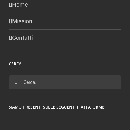
Home
Mission
Contatti
CERCA
Cerca
per:
SIAMO PRESENTI SULLE SEGUENTI PIATTAFORME: