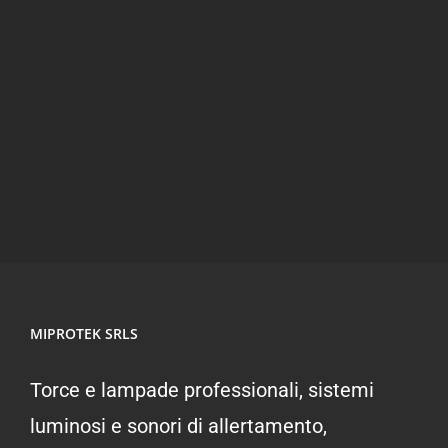
Strion Switchblade
MIPROTEK SRLS
Torce e lampade professionali, sistemi
luminosi e sonori di allertamento,