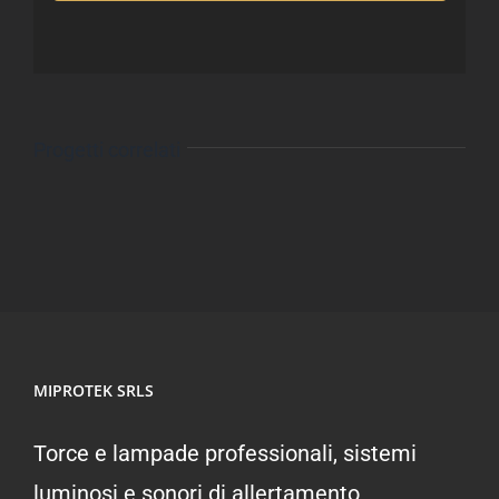
Progetti correlati
MIPROTEK SRLS
Torce e lampade professionali, sistemi
luminosi e sonori di allertamento,