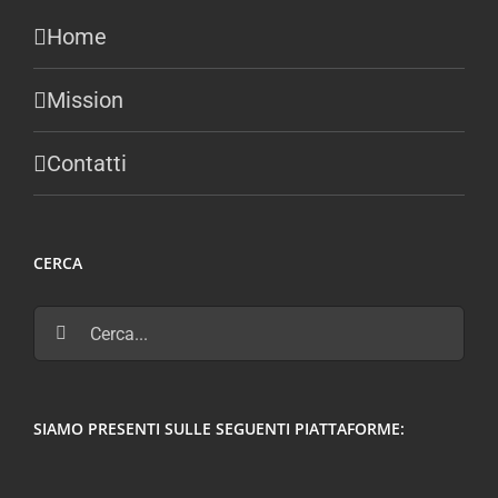
Home
Mission
Contatti
CERCA
Cerca
per:
SIAMO PRESENTI SULLE SEGUENTI PIATTAFORME: