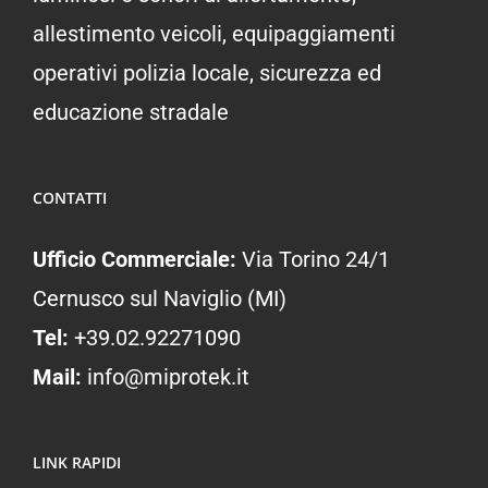
allestimento veicoli, equipaggiamenti
operativi polizia locale, sicurezza ed
educazione stradale
CONTATTI
Ufficio Commerciale:
Via Torino 24/1
Cernusco sul Naviglio (MI)
Tel:
+39.02.92271090
Mail:
info@miprotek.it
LINK RAPIDI