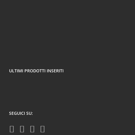
ULTIMI PRODOTTI INSERITI
SEGUICI SU: