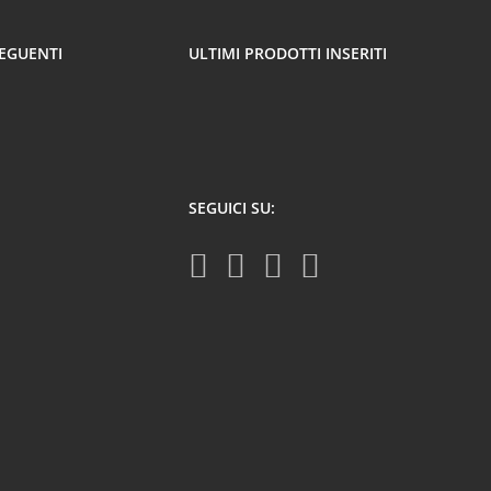
SEGUENTI
ULTIMI PRODOTTI INSERITI
SEGUICI SU: