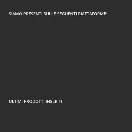
SIAMO PRESENTI SULLE SEGUENTI PIATTAFORME:
ULTIMI PRODOTTI INSERITI