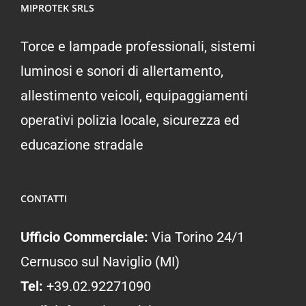
MIPROTEK SRLS
Torce e lampade professionali, sistemi
luminosi e sonori di allertamento,
allestimento veicoli, equipaggiamenti
operativi polizia locale, sicurezza ed
educazione stradale
CONTATTI
Ufficio Commerciale:
Via Torino 24/1
Cernusco sul Naviglio (MI)
Tel:
+39.02.92271090