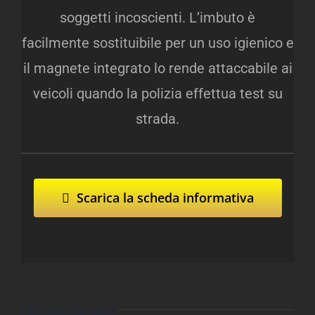
soggetti incoscienti. L’imbuto è
facilmente sostituibile per un uso igienico e
il magnete integrato lo rende attaccabile ai
veicoli quando la polizia effettua test su
strada.
Scarica la scheda informativa
Progetti correlati