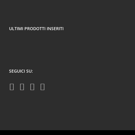
ULTIMI PRODOTTI INSERITI
SEGUICI SU: