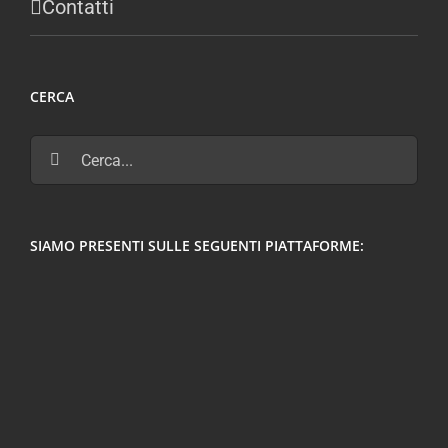
Contatti
CERCA
Cerca
per:
SIAMO PRESENTI SULLE SEGUENTI PIATTAFORME: