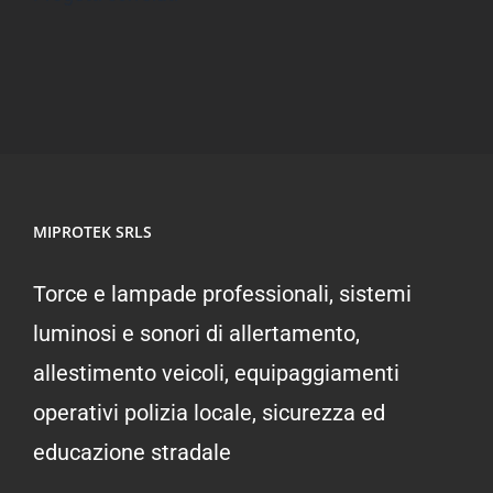
MIPROTEK SRLS
Torce e lampade professionali, sistemi
luminosi e sonori di allertamento,
allestimento veicoli, equipaggiamenti
operativi polizia locale, sicurezza ed
educazione stradale