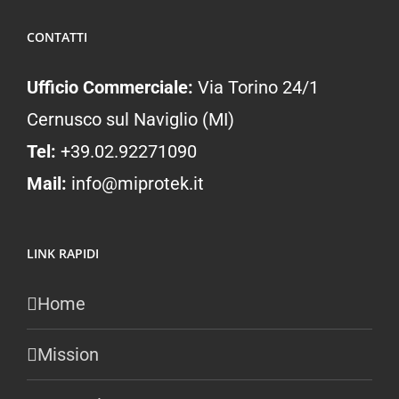
CONTATTI
Ufficio Commerciale:
Via Torino 24/1
Cernusco sul Naviglio (MI)
Tel:
+39.02.92271090
Mail:
info@miprotek.it
LINK RAPIDI
Home
Mission