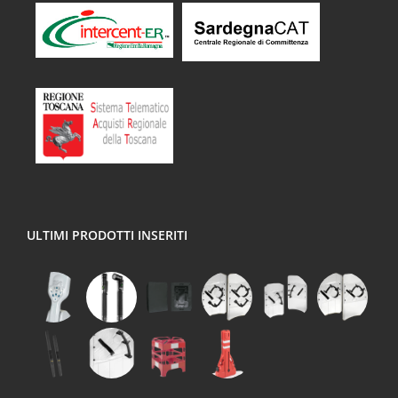
ULTIMI PRODOTTI INSERITI