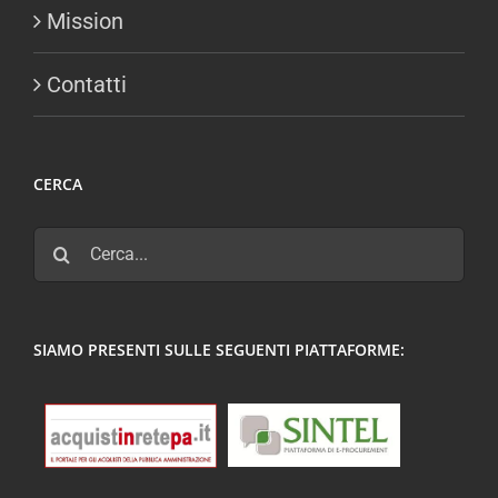
Mission
Contatti
CERCA
Cerca
per:
SIAMO PRESENTI SULLE SEGUENTI PIATTAFORME: