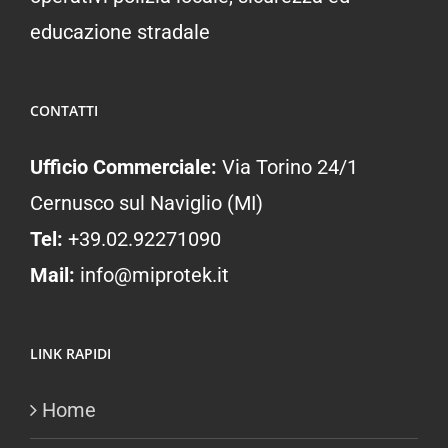
educazione stradale
CONTATTI
Ufficio Commerciale:
Via Torino 24/1
Cernusco sul Naviglio (MI)
Tel:
+39.02.92271090
Mail:
info@miprotek.it
LINK RAPIDI
Home