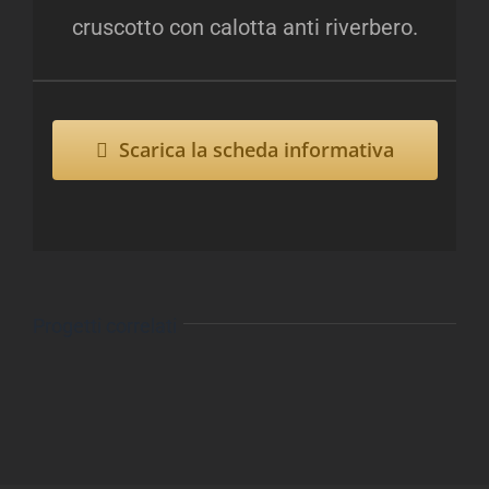
cruscotto con calotta anti riverbero.
Scarica la scheda informativa
Progetti correlati