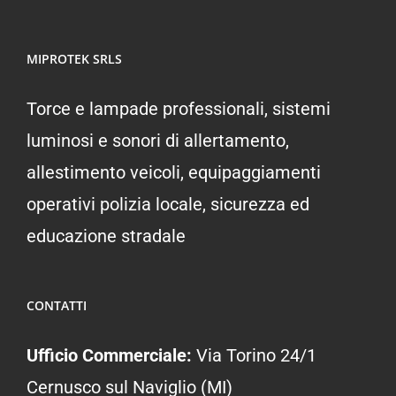
MIPROTEK SRLS
Torce e lampade professionali, sistemi
luminosi e sonori di allertamento,
allestimento veicoli, equipaggiamenti
operativi polizia locale, sicurezza ed
educazione stradale
CONTATTI
Ufficio Commerciale:
Via Torino 24/1
Cernusco sul Naviglio (MI)