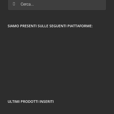
Cerca
per:
SIAMO PRESENTI SULLE SEGUENTI PIATTAFORME:
ULTIMI PRODOTTI INSERITI