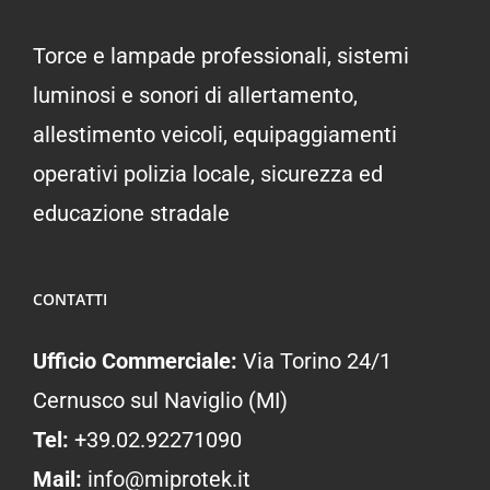
Torce e lampade professionali, sistemi
luminosi e sonori di allertamento,
allestimento veicoli, equipaggiamenti
operativi polizia locale, sicurezza ed
educazione stradale
CONTATTI
Ufficio Commerciale:
Via Torino 24/1
Cernusco sul Naviglio (MI)
Tel:
+39.02.92271090
Mail:
info@miprotek.it