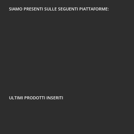
SIAMO PRESENTI SULLE SEGUENTI PIATTAFORME:
ULTIMI PRODOTTI INSERITI