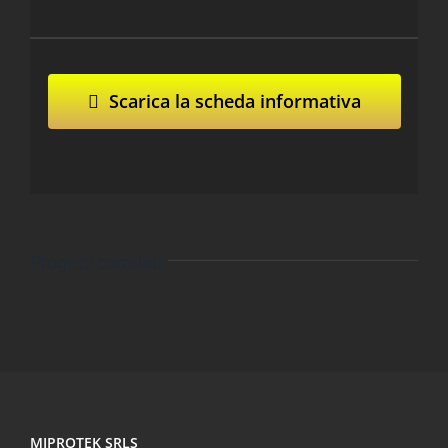
Scarica la scheda informativa
Progetti correlati
MIPROTEK SRLS