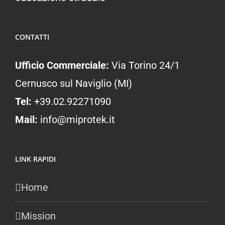
CONTATTI
Ufficio Commerciale:
Via Torino 24/1
Cernusco sul Naviglio (MI)
Tel:
+39.02.92271090
Mail:
info@miprotek.it
LINK RAPIDI
Home
Mission