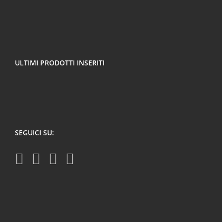
ULTIMI PRODOTTI INSERITI
SEGUICI SU: