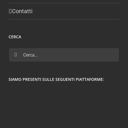
Contatti
CERCA
Cerca
per:
SIAMO PRESENTI SULLE SEGUENTI PIATTAFORME: