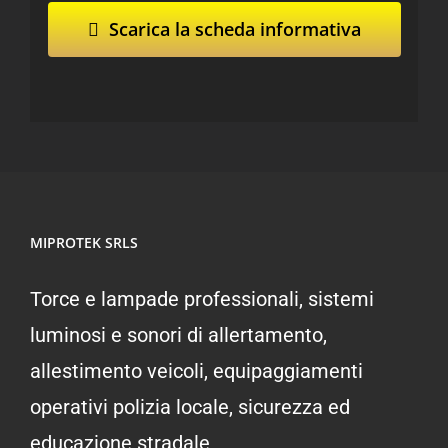
Scarica la scheda informativa
MIPROTEK SRLS
Torce e lampade professionali, sistemi
luminosi e sonori di allertamento,
allestimento veicoli, equipaggiamenti
operativi polizia locale, sicurezza ed
educazione stradale