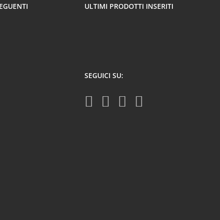
SEGUENTI
ULTIMI PRODOTTI INSERITI
SEGUICI SU: