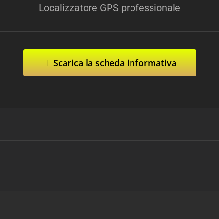
Localizzatore GPS professionale
Scarica la scheda informativa