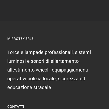
MIPROTEK SRLS
Torce e lampade professionali, sistemi
luminosi e sonori di allertamento,
allestimento veicoli, equipaggiamenti
operativi polizia locale, sicurezza ed
educazione stradale
CONTATTI