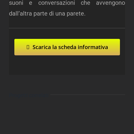
suoni e conversazioni che avvengono
dall’altra parte di una parete.
Scarica la scheda informativa
Progetti correlati