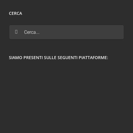
CERCA
Cerca
per:
SIAMO PRESENTI SULLE SEGUENTI PIATTAFORME: