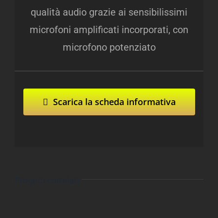
qualità audio grazie ai sensibilissimi
microfoni amplificati incorporati, con
microfono potenziato
Scarica la scheda informativa
Progetti correlati