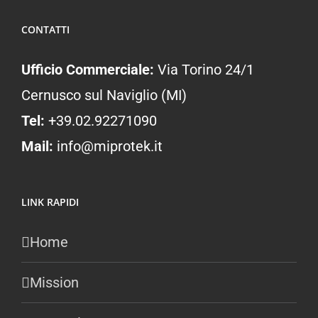
CONTATTI
Ufficio Commerciale:
Via Torino 24/1
Cernusco sul Naviglio (MI)
Tel:
+39.02.92271090
Mail:
info@miprotek.it
LINK RAPIDI
Home
Mission