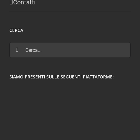
Contatti
CERCA
Cerca
per:
SIAMO PRESENTI SULLE SEGUENTI PIATTAFORME: