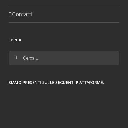
Contatti
CERCA
Cerca
per:
SIAMO PRESENTI SULLE SEGUENTI PIATTAFORME: