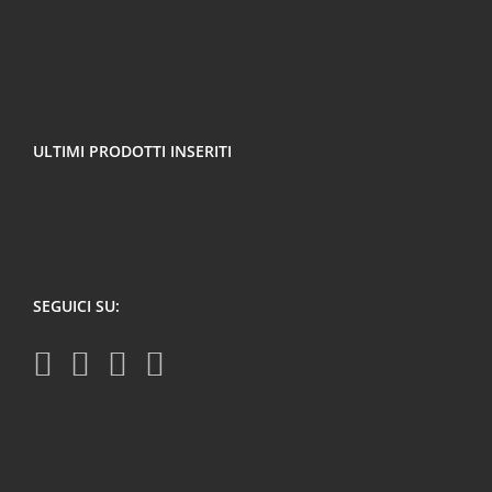
ULTIMI PRODOTTI INSERITI
SEGUICI SU: