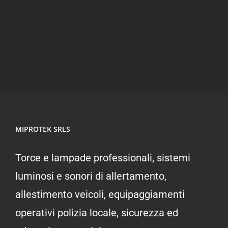
MIPROTEK SRLS
Torce e lampade professionali, sistemi
luminosi e sonori di allertamento,
allestimento veicoli, equipaggiamenti
operativi polizia locale, sicurezza ed