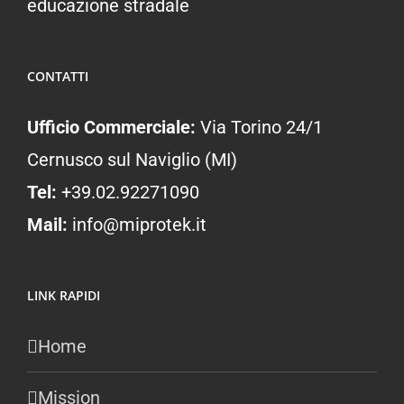
educazione stradale
CONTATTI
Ufficio Commerciale:
Via Torino 24/1
Cernusco sul Naviglio (MI)
Tel:
+39.02.92271090
Mail:
info@miprotek.it
LINK RAPIDI
Home
Mission