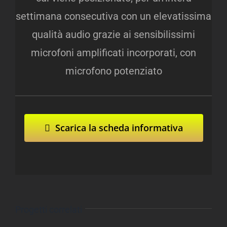
settimana consecutiva con un elevatissima
qualità audio grazie ai sensibilissimi
microfoni amplificati incorporati, con
microfono potenziato
Scarica la scheda informativa
Progetti correlati