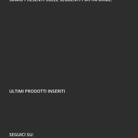
ULTIMI PRODOTTI INSERITI
SEGUICI SU: