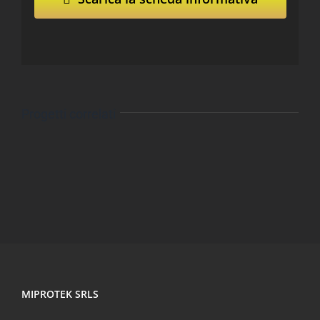
Progetti correlati
MIPROTEK SRLS