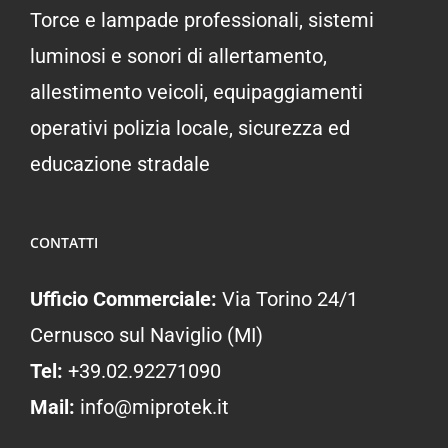
Torce e lampade professionali, sistemi
luminosi e sonori di allertamento,
allestimento veicoli, equipaggiamenti
operativi polizia locale, sicurezza ed
educazione stradale
CONTATTI
Ufficio Commerciale:
Via Torino 24/1
Cernusco sul Naviglio (MI)
Tel:
+39.02.92271090
Mail:
info@miprotek.it