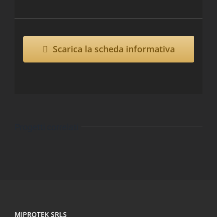
Scarica la scheda informativa
Progetti correlati
MIPROTEK SRLS