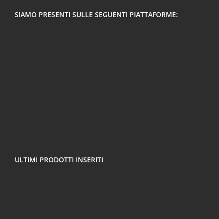
SIAMO PRESENTI SULLE SEGUENTI PIATTAFORME:
ULTIMI PRODOTTI INSERITI