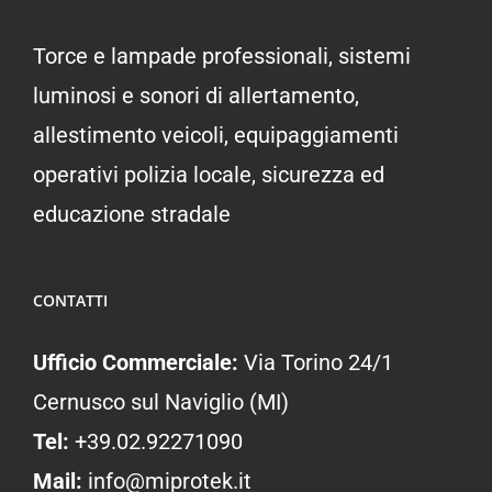
Torce e lampade professionali, sistemi
luminosi e sonori di allertamento,
allestimento veicoli, equipaggiamenti
operativi polizia locale, sicurezza ed
educazione stradale
CONTATTI
Ufficio Commerciale:
Via Torino 24/1
Cernusco sul Naviglio (MI)
Tel:
+39.02.92271090
Mail:
info@miprotek.it