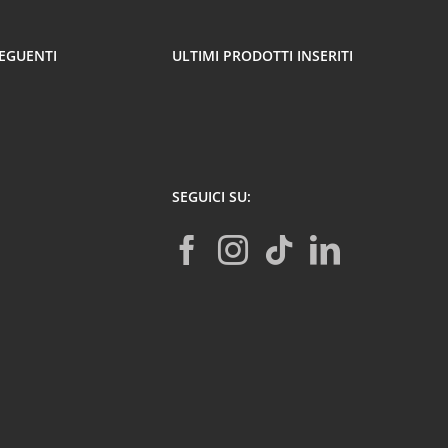
SEGUENTI
ULTIMI PRODOTTI INSERITI
SEGUICI SU: