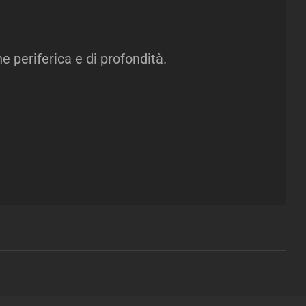
 periferica e di profondità.