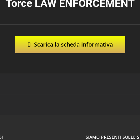
Torce LAW ENFORCEMENT
Scarica la scheda informativa
DI
SIAMO PRESENTI SULLE 