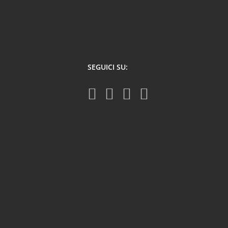
SEGUICI SU: