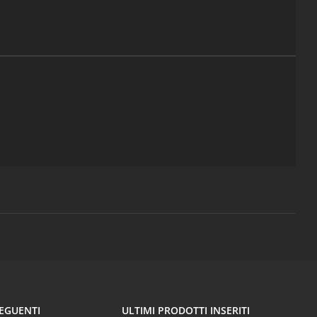
SEGUENTI
ULTIMI PRODOTTI INSERITI