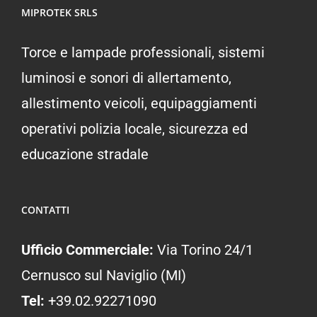
MIPROTEK SRLS
Torce e lampade professionali, sistemi
luminosi e sonori di allertamento,
allestimento veicoli, equipaggiamenti
operativi polizia locale, sicurezza ed
educazione stradale
CONTATTI
Ufficio Commerciale:
Via Torino 24/1
Cernusco sul Naviglio (MI)
Tel:
+39.02.92271090