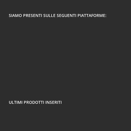
SIAMO PRESENTI SULLE SEGUENTI PIATTAFORME:
ULTIMI PRODOTTI INSERITI