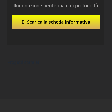
illuminazione periferica e di profondità.
Scarica la scheda informativa
Progetti correlati