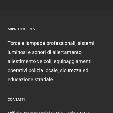
MIPROTEK SRLS
Torce e lampade professionali, sistemi
luminosi e sonori di allertamento,
allestimento veicoli, equipaggiamenti
operativi polizia locale, sicurezza ed
educazione stradale
CONTATTI