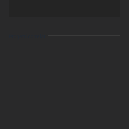
Progetti correlati