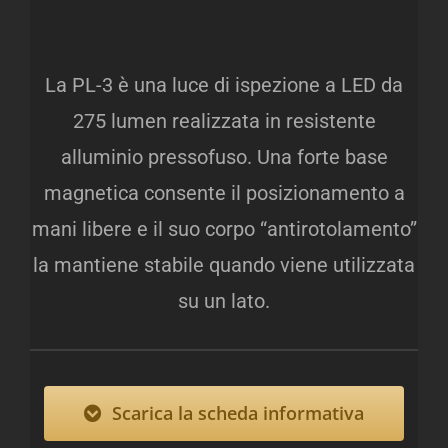
La PL-3 è una luce di ispezione a LED da
275 lumen realizzata in resistente
alluminio pressofuso. Una forte base
magnetica consente il posizionamento a
mani libere e il suo corpo “antirotolamento”
la mantiene stabile quando viene utilizzata
su un lato.
Scarica la scheda informativa