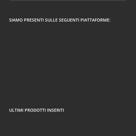
per:
SIAMO PRESENTI SULLE SEGUENTI PIATTAFORME:
ULTIMI PRODOTTI INSERITI