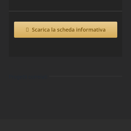
Scarica la scheda informativa
Progetti correlati