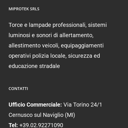
MIPROTEK SRLS
Torce e lampade professionali, sistemi
luminosi e sonori di allertamento,
allestimento veicoli, equipaggiamenti
operativi polizia locale, sicurezza ed
educazione stradale
CONTATTI
Ufficio Commerciale:
Via Torino 24/1
Cernusco sul Naviglio (MI)
Tel:
+39.02.92271090