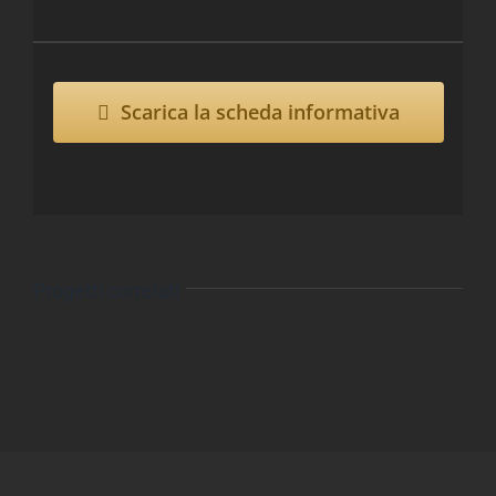
Scarica la scheda informativa
Progetti correlati