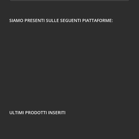
per:
SIAMO PRESENTI SULLE SEGUENTI PIATTAFORME:
ULTIMI PRODOTTI INSERITI