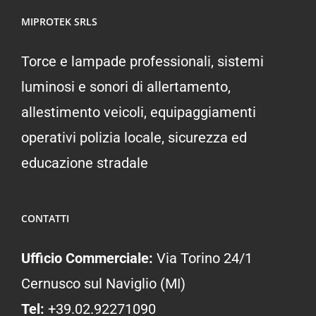
MIPROTEK SRLS
Torce e lampade professionali, sistemi
luminosi e sonori di allertamento,
allestimento veicoli, equipaggiamenti
operativi polizia locale, sicurezza ed
educazione stradale
CONTATTI
Ufficio Commerciale:
Via Torino 24/1
Cernusco sul Naviglio (MI)
Tel:
+39.02.92271090