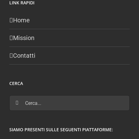
LINK RAPIDI
Home
Mission
Contatti
CERCA
Cerca
per:
SIAMO PRESENTI SULLE SEGUENTI PIATTAFORME: