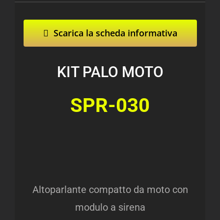
Scarica la scheda informativa
KIT PALO MOTO
SPR-030
Altoparlante compatto da moto con
modulo a sirena