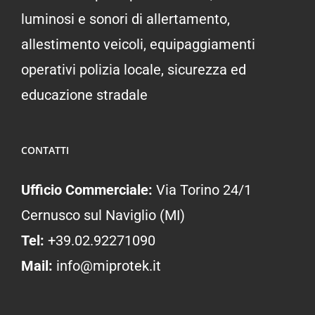
luminosi e sonori di allertamento,
allestimento veicoli, equipaggiamenti
operativi polizia locale, sicurezza ed
educazione stradale
CONTATTI
Ufficio Commerciale:
Via Torino 24/1
Cernusco sul Naviglio (MI)
Tel:
+39.02.92271090
Mail:
info@miprotek.it