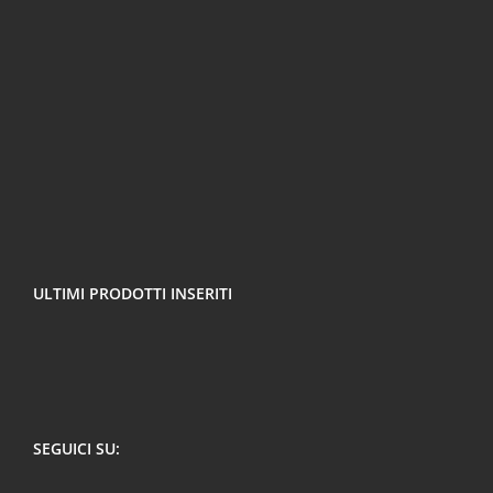
ULTIMI PRODOTTI INSERITI
SEGUICI SU: