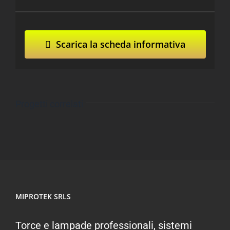
Scarica la scheda informativa
Progetti correlati
MIPROTEK SRLS
Torce e lampade professionali, sistemi