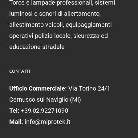
Torce e lampade professionali, sistemi
luminosi e sonori di allertamento,
allestimento veicoli, equipaggiamenti
operativi polizia locale, sicurezza ed
educazione stradale
CONTATTI
Ufficio Commerciale:
Via Torino 24/1
Cernusco sul Naviglio (MI)
Tel:
+39.02.92271090
Mail:
info@miprotek.it