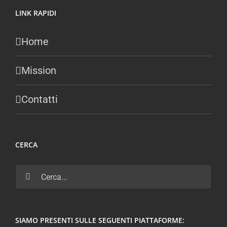
LINK RAPIDI
Home
Mission
Contatti
CERCA
Cerca
per:
SIAMO PRESENTI SULLE SEGUENTI PIATTAFORME: