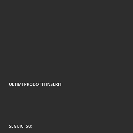
ULTIMI PRODOTTI INSERITI
SEGUICI SU: