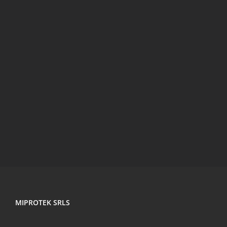
MIPROTEK SRLS