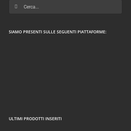
Cerca
per:
SIAMO PRESENTI SULLE SEGUENTI PIATTAFORME:
ULTIMI PRODOTTI INSERITI