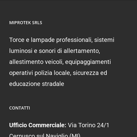
MIPROTEK SRLS
Torce e lampade professionali, sistemi
luminosi e sonori di allertamento,
allestimento veicoli, equipaggiamenti
operativi polizia locale, sicurezza ed
educazione stradale
CONTATTI
Ufficio Commerciale:
Via Torino 24/1
Cernusco sul Naviglio (MI)