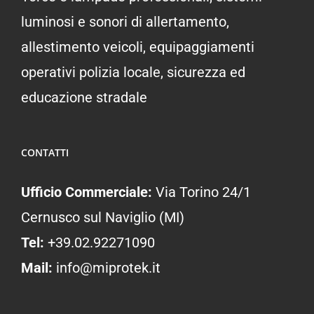
luminosi e sonori di allertamento,
allestimento veicoli, equipaggiamenti
operativi polizia locale, sicurezza ed
educazione stradale
CONTATTI
Ufficio Commerciale:
Via Torino 24/1
Cernusco sul Naviglio (MI)
Tel:
+39.02.92271090
Mail:
info@miprotek.it