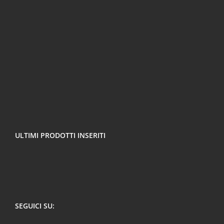
ULTIMI PRODOTTI INSERITI
SEGUICI SU: