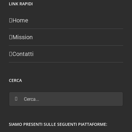
LINK RAPIDI
Home
Mission
Contatti
CERCA
Cerca
per:
SIAMO PRESENTI SULLE SEGUENTI PIATTAFORME: