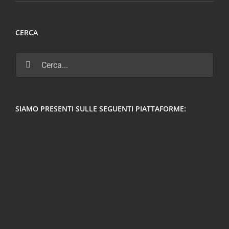
CERCA
Cerca
per:
SIAMO PRESENTI SULLE SEGUENTI PIATTAFORME: