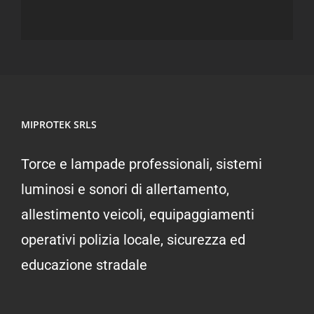
MIPROTEK SRLS
Torce e lampade professionali, sistemi
luminosi e sonori di allertamento,
allestimento veicoli, equipaggiamenti
operativi polizia locale, sicurezza ed
educazione stradale