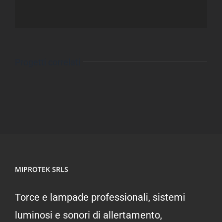
Progetti correlati
MIPROTEK SRLS
Torce e lampade professionali, sistemi
luminosi e sonori di allertamento,