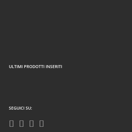
ULTIMI PRODOTTI INSERITI
SEGUICI SU: