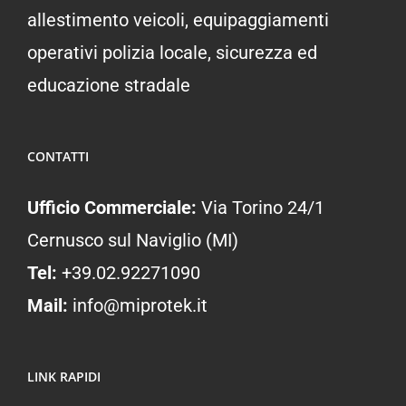
allestimento veicoli, equipaggiamenti
operativi polizia locale, sicurezza ed
educazione stradale
CONTATTI
Ufficio Commerciale:
Via Torino 24/1
Cernusco sul Naviglio (MI)
Tel:
+39.02.92271090
Mail:
info@miprotek.it
LINK RAPIDI