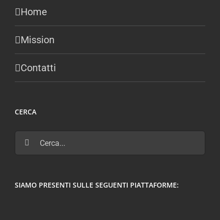
Home
Mission
Contatti
CERCA
Cerca
per:
SIAMO PRESENTI SULLE SEGUENTI PIATTAFORME: