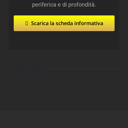
periferica e di profondità.
Scarica la scheda informativa
Progetti correlati