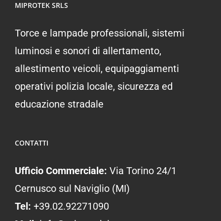
MIPROTEK SRLS
Torce e lampade professionali, sistemi
luminosi e sonori di allertamento,
allestimento veicoli, equipaggiamenti
operativi polizia locale, sicurezza ed
educazione stradale
CONTATTI
Ufficio Commerciale:
Via Torino 24/1
Cernusco sul Naviglio (MI)
Tel:
+39.02.92271090