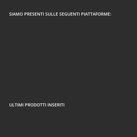
SIAMO PRESENTI SULLE SEGUENTI PIATTAFORME:
ULTIMI PRODOTTI INSERITI