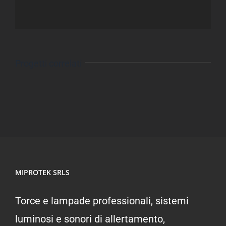
Progetti correlati
MIPROTEK SRLS
Torce e lampade professionali, sistemi
luminosi e sonori di allertamento,