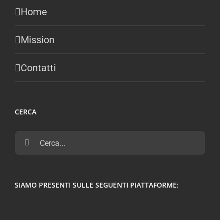
Home
Mission
Contatti
CERCA
Cerca
per:
SIAMO PRESENTI SULLE SEGUENTI PIATTAFORME: