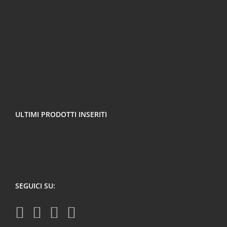
ULTIMI PRODOTTI INSERITI
SEGUICI SU: