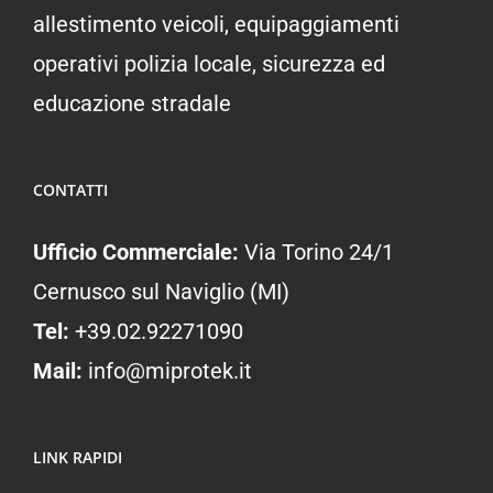
allestimento veicoli, equipaggiamenti
operativi polizia locale, sicurezza ed
educazione stradale
CONTATTI
Ufficio Commerciale:
Via Torino 24/1
Cernusco sul Naviglio (MI)
Tel:
+39.02.92271090
Mail:
info@miprotek.it
LINK RAPIDI