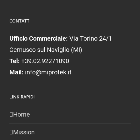
CONTATTI
Ufficio Commerciale:
Via Torino 24/1
Cernusco sul Naviglio (MI)
Tel:
+39.02.92271090
Mail:
info@miprotek.it
LINK RAPIDI
Home
Mission