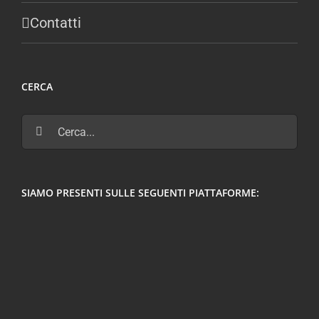
Contatti
CERCA
Cerca
per:
SIAMO PRESENTI SULLE SEGUENTI PIATTAFORME: