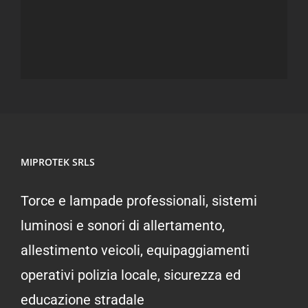
MIPROTEK SRLS
Torce e lampade professionali, sistemi
luminosi e sonori di allertamento,
allestimento veicoli, equipaggiamenti
operativi polizia locale, sicurezza ed
educazione stradale