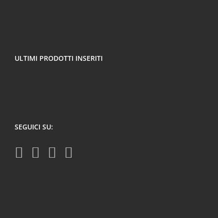
ULTIMI PRODOTTI INSERITI
SEGUICI SU: