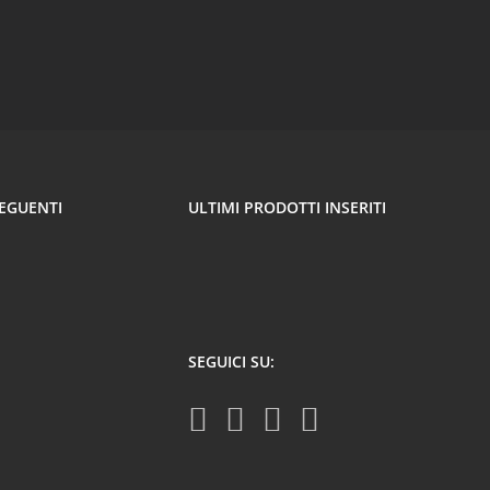
SEGUENTI
ULTIMI PRODOTTI INSERITI
SEGUICI SU: