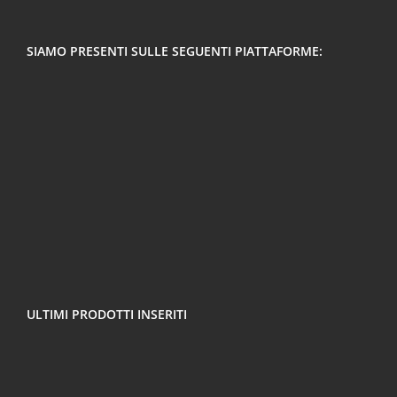
SIAMO PRESENTI SULLE SEGUENTI PIATTAFORME:
ULTIMI PRODOTTI INSERITI