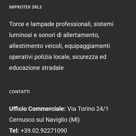
MIPROTEK SRLS
Torce e lampade professionali, sistemi
luminosi e sonori di allertamento,
allestimento veicoli, equipaggiamenti
operativi polizia locale, sicurezza ed
educazione stradale
CONTATTI
Ufficio Commerciale:
Via Torino 24/1
Cernusco sul Naviglio (MI)
Tel:
+39.02.92271090