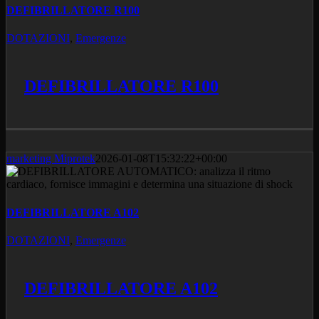
DEFIBRILLATORE R100
DOTAZIONI
,
Emergenze
DEFIBRILLATORE R100
marketing Miprotek
2026-01-08T15:32:22+00:00
DEFIBRILLATORE A102
DOTAZIONI
,
Emergenze
DEFIBRILLATORE A102