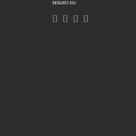
SEGUICI SU: