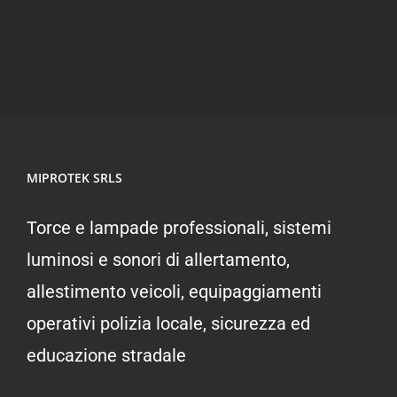
MIPROTEK SRLS
Torce e lampade professionali, sistemi
luminosi e sonori di allertamento,
allestimento veicoli, equipaggiamenti
operativi polizia locale, sicurezza ed
educazione stradale