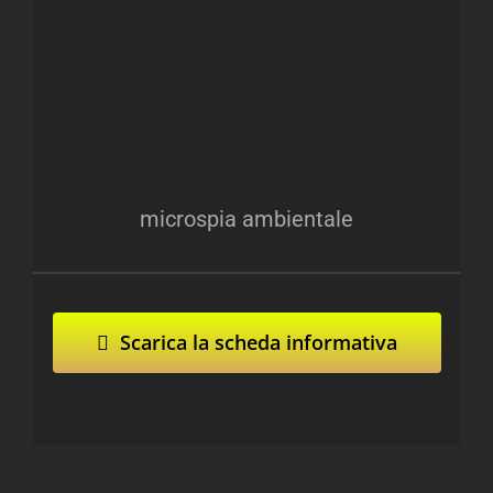
microspia ambientale
Scarica la scheda informativa