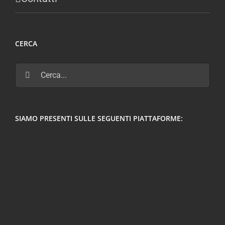
CERCA
Cerca
per:
SIAMO PRESENTI SULLE SEGUENTI PIATTAFORME: