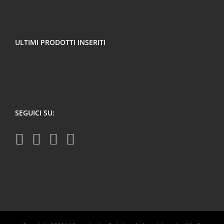
ULTIMI PRODOTTI INSERITI
SEGUICI SU: