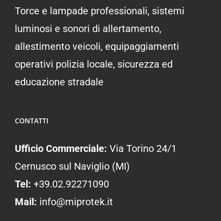
Torce e lampade professionali, sistemi
luminosi e sonori di allertamento,
allestimento veicoli, equipaggiamenti
operativi polizia locale, sicurezza ed
educazione stradale
CONTATTI
Ufficio Commerciale:
Via Torino 24/1
Cernusco sul Naviglio (MI)
Tel:
+39.02.92271090
Mail:
info@miprotek.it