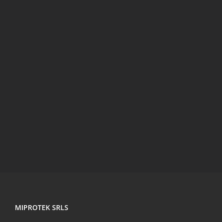
MIPROTEK SRLS