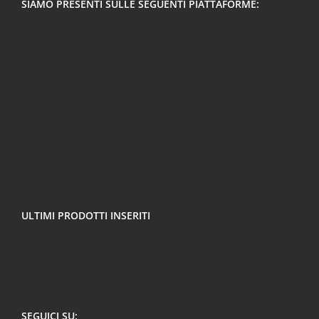
SIAMO PRESENTI SULLE SEGUENTI PIATTAFORME:
ULTIMI PRODOTTI INSERITI
SEGUICI SU: