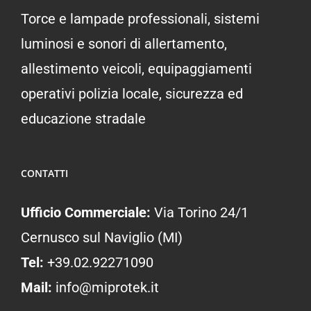
Torce e lampade professionali, sistemi
luminosi e sonori di allertamento,
allestimento veicoli, equipaggiamenti
operativi polizia locale, sicurezza ed
educazione stradale
CONTATTI
Ufficio Commerciale:
Via Torino 24/1
Cernusco sul Naviglio (MI)
Tel:
+39.02.92271090
Mail:
info@miprotek.it