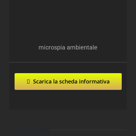
microspia ambientale
Scarica la scheda informativa
Progetti correlati