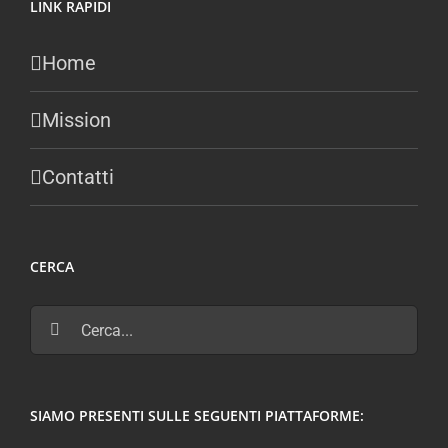
LINK RAPIDI
Home
Mission
Contatti
CERCA
Cerca
per:
SIAMO PRESENTI SULLE SEGUENTI PIATTAFORME: