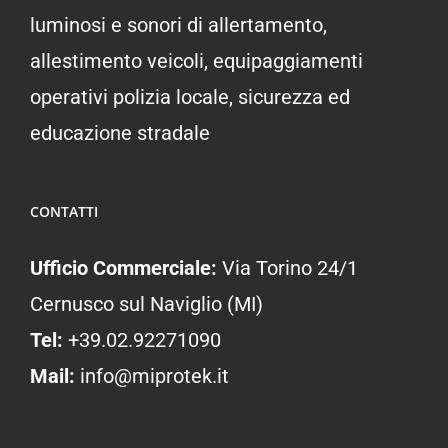
luminosi e sonori di allertamento,
allestimento veicoli, equipaggiamenti
operativi polizia locale, sicurezza ed
educazione stradale
CONTATTI
Ufficio Commerciale:
Via Torino 24/1
Cernusco sul Naviglio (MI)
Tel:
+39.02.92271090
Mail:
info@miprotek.it