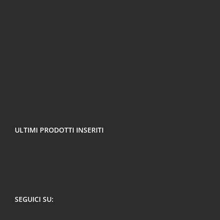
ULTIMI PRODOTTI INSERITI
SEGUICI SU: