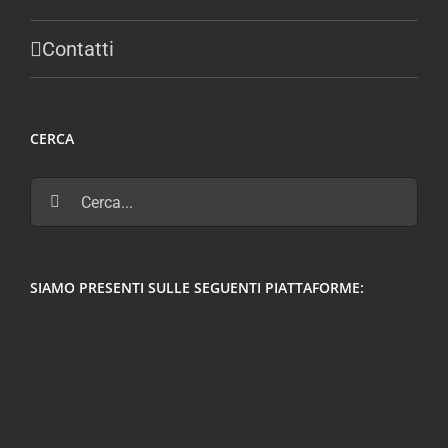
Contatti
CERCA
Cerca
per:
SIAMO PRESENTI SULLE SEGUENTI PIATTAFORME: