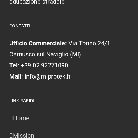
educazione stradale
CONTATTI
Ufficio Commerciale:
Via Torino 24/1
Cernusco sul Naviglio (MI)
Tel:
+39.02.92271090
Mail:
info@miprotek.it
LINK RAPIDI
Home
Mission