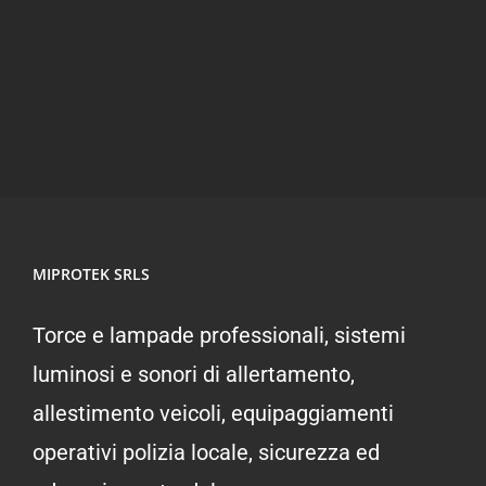
POWERFLARE 10
MIPROTEK SRLS
Torce e lampade professionali, sistemi
luminosi e sonori di allertamento,
allestimento veicoli, equipaggiamenti
operativi polizia locale, sicurezza ed