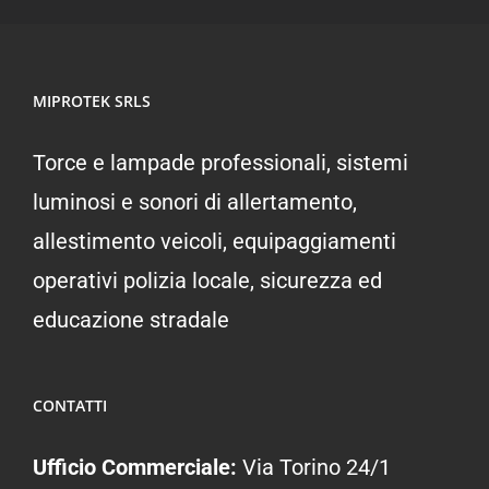
MIPROTEK SRLS
Torce e lampade professionali, sistemi
luminosi e sonori di allertamento,
allestimento veicoli, equipaggiamenti
operativi polizia locale, sicurezza ed
educazione stradale
CONTATTI
Ufficio Commerciale:
Via Torino 24/1