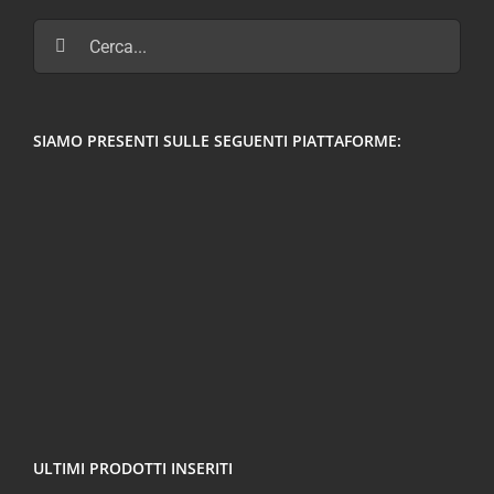
Cerca
per:
SIAMO PRESENTI SULLE SEGUENTI PIATTAFORME:
ULTIMI PRODOTTI INSERITI