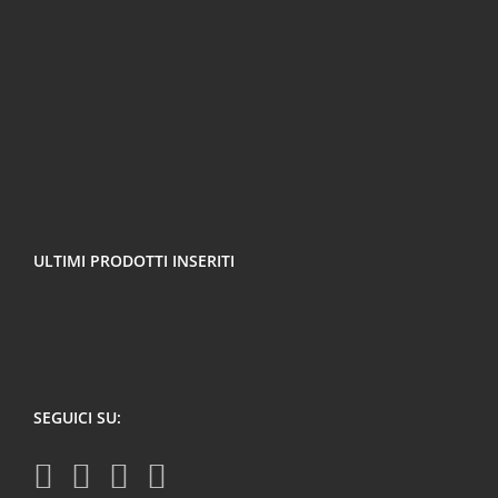
ULTIMI PRODOTTI INSERITI
SEGUICI SU: