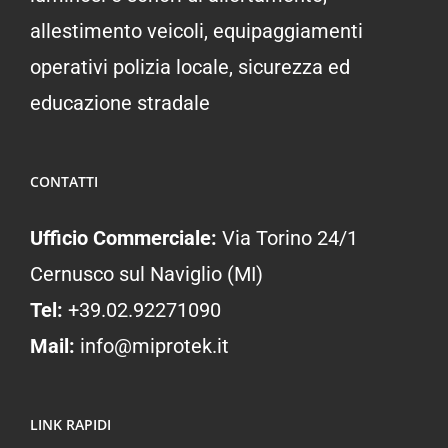
allestimento veicoli, equipaggiamenti
operativi polizia locale, sicurezza ed
educazione stradale
CONTATTI
Ufficio Commerciale:
Via Torino 24/1
Cernusco sul Naviglio (MI)
Tel:
+39.02.92271090
Mail:
info@miprotek.it
LINK RAPIDI