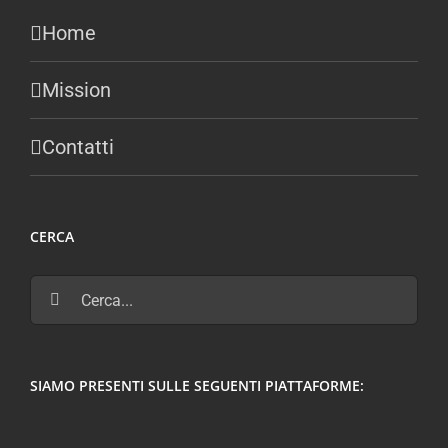
Home
Mission
Contatti
CERCA
Cerca
per:
SIAMO PRESENTI SULLE SEGUENTI PIATTAFORME: